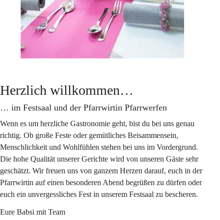
Herzlich willkommen…
… im Festsaal und der Pfarrwirtin Pfarrwerfen
Wenn es um herzliche Gastronomie geht, bist du bei uns genau 
richtig. Ob große Feste oder gemütliches Beisammensein, 
Menschlichkeit und Wohlfühlen stehen bei uns im Vordergrund. 
Die hohe Qualität unserer Gerichte wird von unseren Gäste sehr 
geschätzt. Wir freuen uns von ganzem Herzen darauf, euch in der 
Pfarrwirtin auf einen besonderen Abend begrüßen zu dürfen oder 
euch ein unvergessliches Fest in unserem Festsaal zu bescheren.
Eure Babsi mit Team