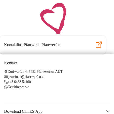
Kontaktlink Pfarrwirtin Pfarrwerfen
Kontakt
Dorfwerfen 4, 5452 Pfarrwerfen, AUT
gemeinde@pfarrwerfen.at
+43 6468 54100
Geschlossen
Download CITIES-App