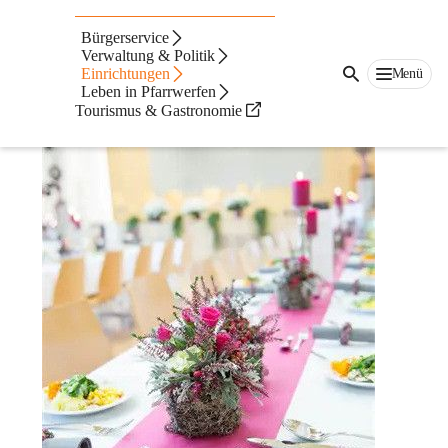
Festsaal Pfarrwerfen
Bürgerservice
Verwaltung & Politik
Einrichtungen
Menü
Leben in Pfarrwerfen
Tourismus & Gastronomie