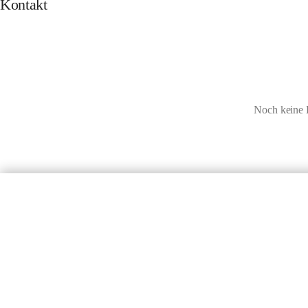
Kontakt
Noch keine 