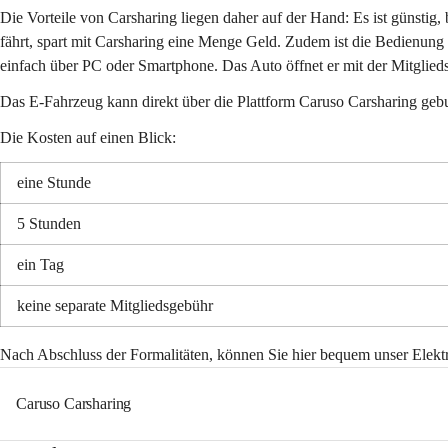
Die Vorteile von Carsharing liegen daher auf der Hand: Es ist günsti
fährt, spart mit Carsharing eine Menge Geld. Zudem ist die Bedienung
einfach über PC oder Smartphone. Das Auto öffnet er mit der Mitglieds
Das E-Fahrzeug kann direkt über die Plattform Caruso Carsharing ge
Die Kosten auf einen Blick:
eine Stunde
5 Stunden
ein Tag
keine separate Mitgliedsgebühr
Nach Abschluss der Formalitäten, können Sie hier bequem unser Elekt
Caruso Carsharing