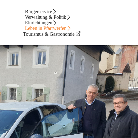
Bürgerservice
Verwaltung & Politik
Einrichtungen
Leben in Pfarrwerfen
Tourismus & Gastronomie