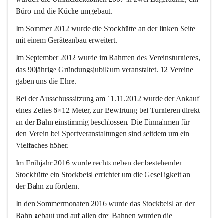
Büro und die Küche umgebaut.
Im Sommer 2012 wurde die Stockhütte an der linken Seite 
mit einem Geräteanbau erweitert.
Im September 2012 wurde im Rahmen des Vereinsturnieres, 
das 90jährige Gründungsjubiläum veranstaltet. 12 Vereine 
gaben uns die Ehre.
Bei der Ausschusssitzung am 11.11.2012 wurde der Ankauf 
eines Zeltes 6×12 Meter, zur Bewirtung bei Turnieren direkt 
an der Bahn einstimmig beschlossen. Die Einnahmen für 
den Verein bei Sportveranstaltungen sind seitdem um ein 
Vielfaches höher.
Im Frühjahr 2016 wurde rechts neben der bestehenden 
Stockhütte ein Stockbeisl errichtet um die Geselligkeit an 
der Bahn zu fördern.
In den Sommermonaten 2016 wurde das Stockbeisl an der 
Bahn gebaut und auf allen drei Bahnen wurden die 