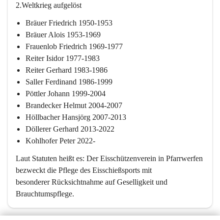
2.Weltkrieg aufgelöst
Bräuer Friedrich 1950-1953
Bräuer Alois 1953-1969
Frauenlob Friedrich 1969-1977
Reiter Isidor 1977-1983
Reiter Gerhard 1983-1986
Saller Ferdinand 1986-1999
Pöttler Johann 1999-2004
Brandecker Helmut 2004-2007
Höllbacher Hansjörg 2007-2013
Döllerer Gerhard 2013-2022
Kohlhofer Peter 2022-
Laut Statuten heißt es: Der Eisschützenverein in Pfarrwerfen

bezweckt die Pflege des Eisschießsports mit

besonderer Rücksichtnahme auf Geselligkeit und

Brauchtumspflege.