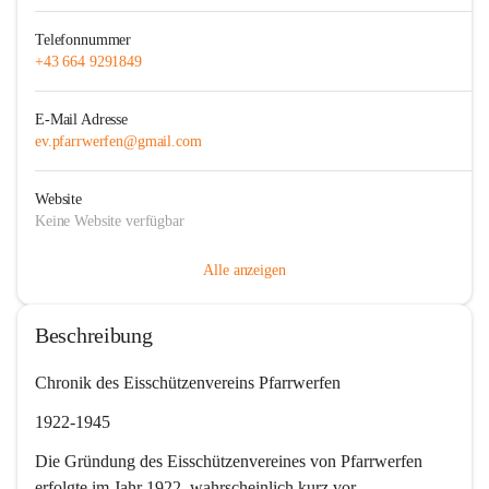
Telefonnummer
+43 664 9291849
E-Mail Adresse
ev.pfarrwerfen@gmail.com
Website
Keine Website verfügbar
Alle anzeigen
Beschreibung
Chronik des Eisschützenvereins Pfarrwerfen
1922-1945
Die Gründung des Eisschützenvereines von Pfarrwerfen 
erfolgte im Jahr 1922, wahrscheinlich kurz vor 