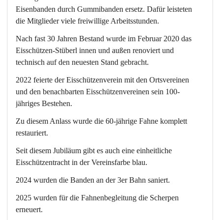
Eisenbanden durch Gummibanden ersetz. Dafür leisteten 
die Mitglieder viele freiwillige Arbeitsstunden.
Nach fast 30 Jahren Bestand wurde im Februar 2020 das 
Eisschützen-Stüberl innen und außen renoviert und 
technisch auf den neuesten Stand gebracht.
2022 feierte der Eisschützenverein mit den Ortsvereinen 
und den benachbarten Eisschützenvereinen sein 100-
jähriges Bestehen.
Zu diesem Anlass wurde die 60-jährige Fahne komplett 
restauriert.
Seit diesem Jubiläum gibt es auch eine einheitliche 
Eisschützentracht in der Vereinsfarbe blau. 
2024 wurden die Banden an der 3er Bahn saniert.
2025 wurden für die Fahnenbegleitung die Scherpen 
erneuert.