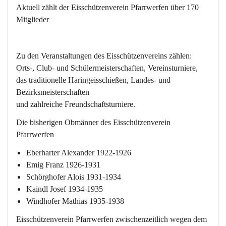
Aktuell zählt der Eisschützenverein Pfarrwerfen über 170 
Mitglieder
Zu den Veranstaltungen des Eisschützenvereins zählen:

Orts-, Club- und Schülermeisterschaften, Vereinsturniere,

das traditionelle Haringeisschießen, Landes- und 
Bezirksmeisterschaften

Die bisherigen Obmänner des Eisschützenverein 
Pfarrwerfen
Eberharter Alexander 1922-1926
Emig Franz 1926-1931
Schörghofer Alois 1931-1934
Kaindl Josef 1934-1935
Windhofer Mathias 1935-1938
Eisschützenverein Pfarrwerfen zwischenzeitlich wegen dem 