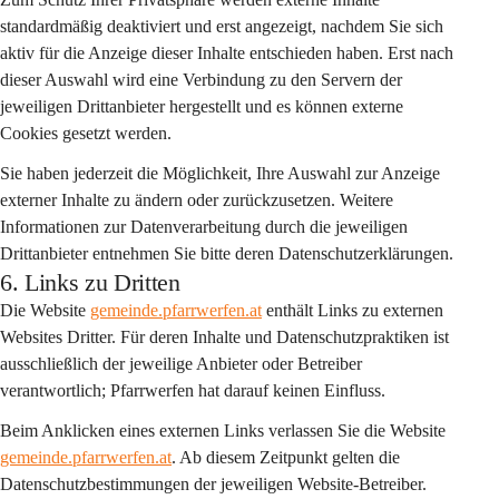
standardmäßig deaktiviert
 und erst angezeigt, nachdem Sie sich 
aktiv für die Anzeige dieser Inhalte entschieden haben. Erst nach 
dieser Auswahl wird eine Verbindung zu den Servern der 
jeweiligen Drittanbieter hergestellt und es können externe 
Cookies gesetzt werden.
Sie haben jederzeit die Möglichkeit, Ihre Auswahl zur Anzeige 
externer Inhalte zu ändern oder zurückzusetzen. Weitere 
Informationen zur Datenverarbeitung durch die jeweiligen 
Drittanbieter entnehmen Sie bitte deren Datenschutzerklärungen.
6. Links zu Dritten
Die Website 
gemeinde.pfarrwerfen.at
 enthält Links zu externen 
Websites Dritter. Für deren Inhalte und Datenschutzpraktiken ist 
ausschließlich der jeweilige Anbieter oder Betreiber 
verantwortlich; Pfarrwerfen hat darauf keinen Einfluss.
Beim Anklicken eines externen Links verlassen Sie die Website 
gemeinde.pfarrwerfen.at
. Ab diesem Zeitpunkt gelten die 
Datenschutzbestimmungen der jeweiligen Website-Betreiber. 