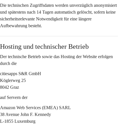
Die technischen Zugriffsdaten werden 
unverzüglich anonymisiert
und spätestens nach 
14 Tagen
 automatisch gelöscht, sofern keine 
sicherheitsrelevante Notwendigkeit für eine längere 
Aufbewahrung besteht.
Hosting und technischer Betrieb
Der technische Betrieb sowie das Hosting der Website erfolgen 
durch die
citiesapps S&R GmbH
Köglerweg 25
8042 Graz
auf Servern der
Amazon Web Services (EMEA) SARL
38 Avenue John F. Kennedy
L-1855 Luxemburg