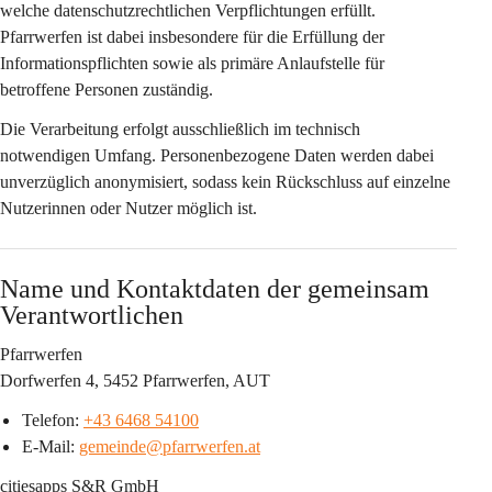
welche datenschutzrechtlichen Verpflichtungen erfüllt. 
Pfarrwerfen ist dabei insbesondere für die Erfüllung der 
Informationspflichten sowie als primäre Anlaufstelle für 
betroffene Personen zuständig.
Die Verarbeitung erfolgt ausschließlich im technisch 
notwendigen Umfang. Personenbezogene Daten werden dabei 
unverzüglich anonymisiert, sodass kein Rückschluss auf einzelne 
Nutzerinnen oder Nutzer möglich ist.
Name und Kontaktdaten der gemeinsam 
Verantwortlichen
Pfarrwerfen
Dorfwerfen 4, 5452 Pfarrwerfen, AUT
Telefon: 
+43 6468 54100
E-Mail: 
gemeinde@pfarrwerfen.at
citiesapps S&R GmbH