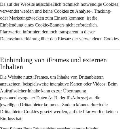
Da auf der Website 
ausschließlich technisch notwendige Cookies
verwendet werden und keine Cookies zu Analyse-, Tracking- 
oder Marketingzwecken zum Einsatz kommen, ist die 
Einblendung eines Cookie-Banners nicht erforderlich. 
Pfarrwerfen informiert dennoch transparent in dieser 
Datenschutzerklärung über den Einsatz der verwendeten Cookies.
Einbindung von iFrames und externen 
Inhalten
Die Website nutzt iFrames, um Inhalte von Drittanbietern 
anzuzeigen, beispielsweise interaktive Karten oder Videos. Beim 
Aufruf solcher Inhalte kann es zur Übertragung 
personenbezogener Daten (z. B. der IP-Adresse) an die 
jeweiligen Drittanbieter kommen. Zudem können durch die 
Drittanbieter Cookies gesetzt werden, auf die Pfarrwerfen keinen 
Einfluss hat.
Zum Schutz Ihrer Privatsphäre werden externe Inhalte 