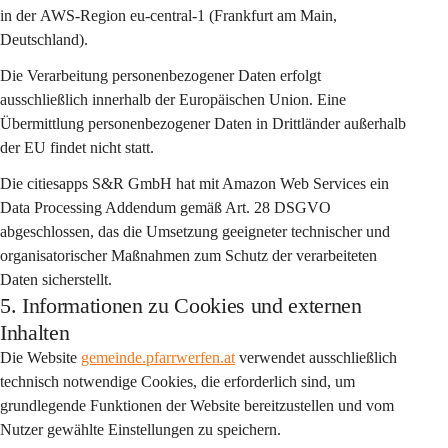
in der 
AWS-Region eu-central-1 (Frankfurt am Main, 
Deutschland)
.
Die Verarbeitung personenbezogener Daten erfolgt 
ausschließlich 
innerhalb der Europäischen Union
. Eine 
Übermittlung personenbezogener Daten in Drittländer außerhalb 
der EU findet nicht statt.
Die citiesapps S&R GmbH hat mit Amazon Web Services ein 
Data Processing Addendum gemäß Art. 28 DSGVO
abgeschlossen, das die Umsetzung geeigneter technischer und 
organisatorischer Maßnahmen zum Schutz der verarbeiteten 
Daten sicherstellt.
5. Informationen zu Cookies und externen
Inhalten
Die Website 
gemeinde.pfarrwerfen.at
 verwendet ausschließlich 
technisch notwendige Cookies
, die erforderlich sind, um 
grundlegende Funktionen der Website bereitzustellen und vom 
Nutzer gewählte Einstellungen zu speichern.