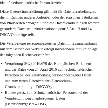
identifizierbare natürliche Person beziehen.
Diese Datenschutzerklärung gilt 
nicht
 für Datenverarbeitungen, 
die im Rahmen anderer Aufgaben oder der sonstigen Tätigkeiten 
von Pfarrwerfen erfolgen. Für diese Datenverarbeitungen werden 
gesonderte Datenschutzinformationen gemäß Art. 13 und 14 
DSGVO bereitgestellt.
Die Verarbeitung personenbezogener Daten im Zusammenhang 
mit dem Betrieb der Website erfolgt insbesondere auf Grundlage 
der folgenden Rechtsvorschriften:
Verordnung (EU) 2016/679 des Europäischen Parlaments 
und des Rates vom 27. April 2016 zum Schutz natürlicher 
Personen bei der Verarbeitung personenbezogener Daten 
und zum freien Datenverkehr (Datenschutz-
Grundverordnung – DSGVO),
Bundesgesetz zum Schutz natürlicher Personen bei der 
Verarbeitung personenbezogener Daten 
(Datenschutzgesetz – DSG).