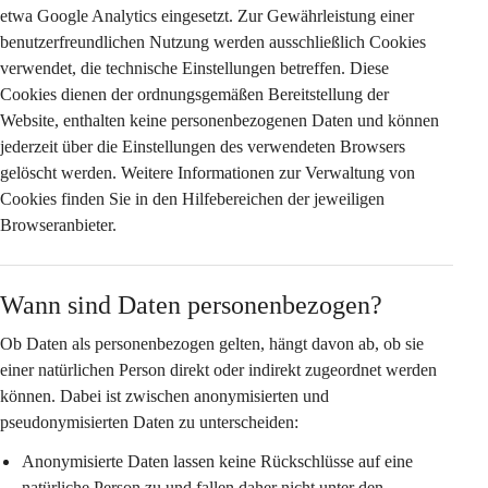
etwa Google Analytics eingesetzt. Zur Gewährleistung einer 
benutzerfreundlichen Nutzung werden ausschließlich Cookies 
verwendet, die 
technische Einstellungen
 betreffen. Diese 
Cookies dienen der ordnungsgemäßen Bereitstellung der 
Website, enthalten keine personenbezogenen Daten und können 
jederzeit über die Einstellungen des verwendeten Browsers 
gelöscht werden. Weitere Informationen zur Verwaltung von 
Cookies finden Sie in den Hilfebereichen der jeweiligen 
Browseranbieter.
Wann sind Daten personenbezogen?
Ob Daten als personenbezogen gelten, hängt davon ab, ob sie 
einer natürlichen Person 
direkt oder indirekt
 zugeordnet werden 
können. Dabei ist zwischen anonymisierten und 
pseudonymisierten Daten zu unterscheiden:
Anonymisierte Daten
 lassen keine Rückschlüsse auf eine 
natürliche Person zu und fallen daher nicht unter den 