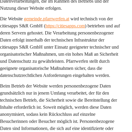
Datenverarbeitungen, die im Rahmen des Betriebs und der 
Nutzung dieser Website erfolgen.
Die Website 
gemeinde.pfarrwerfen.at
 wird technisch von der 
citiesapps S&R GmbH (
https://citiesapps.com
) betrieben und auf 
deren Servern gehostet. Die Verarbeitung personenbezogener 
Daten erfolgt innerhalb der technischen Infrastruktur der 
citiesapps S&R GmbH unter Einsatz geeigneter technischer und 
organisatorischer Maßnahmen, um ein hohes Maß an Sicherheit 
und Datenschutz zu gewährleisten. Pfarrwerfen stellt durch 
geeignete organisatorische Maßnahmen sicher, dass die 
datenschutzrechtlichen Anforderungen eingehalten werden.
Beim Betrieb der Website werden personenbezogene Daten 
grundsätzlich nur in jenem Umfang verarbeitet, der für den 
technischen Betrieb, die Sicherheit sowie die Bereitstellung der 
Inhalte erforderlich ist. Soweit möglich, werden diese Daten 
anonymisiert, sodass kein Rückschluss auf einzelne 
Besucherinnen oder Besucher möglich ist. Personenbezogene 
Daten sind Informationen, die sich auf eine identifizierte oder 