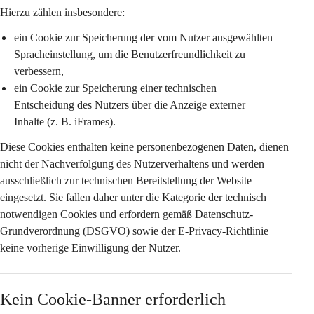
Hierzu zählen insbesondere:
ein Cookie zur Speicherung der vom Nutzer ausgewählten 
Spracheinstellung
, um die Benutzerfreundlichkeit zu 
verbessern,
ein Cookie zur Speicherung einer 
technischen 
Entscheidung des Nutzers
 über die Anzeige externer 
Inhalte (z. B. iFrames).
Diese Cookies enthalten keine personenbezogenen Daten, dienen 
nicht der Nachverfolgung des Nutzerverhaltens und werden 
ausschließlich zur technischen Bereitstellung der Website 
eingesetzt. Sie fallen daher unter die Kategorie der 
technisch 
notwendigen Cookies
 und erfordern gemäß Datenschutz-
Grundverordnung (DSGVO) sowie der E-Privacy-Richtlinie 
keine vorherige Einwilligung
 der Nutzer.
Kein Cookie-Banner erforderlich