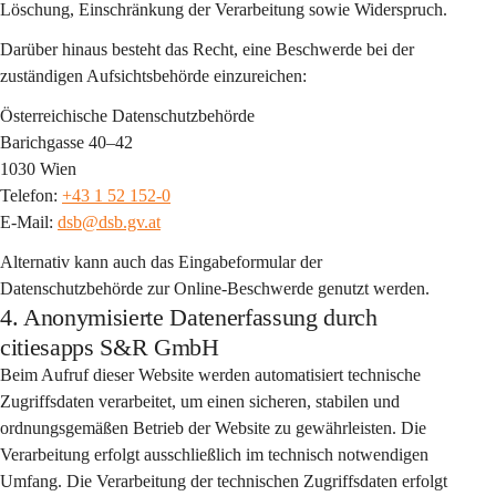
Löschung, Einschränkung der Verarbeitung sowie Widerspruch.
Darüber hinaus besteht das Recht, eine Beschwerde bei der 
zuständigen Aufsichtsbehörde einzureichen:
Österreichische Datenschutzbehörde
Barichgasse 40–42
1030 Wien
Telefon: 
+43 1 52 152-0
E-Mail: 
dsb@dsb.gv.at
Alternativ kann auch das Eingabeformular der 
Datenschutzbehörde zur Online-Beschwerde genutzt werden.
4. Anonymisierte Datenerfassung durch
citiesapps S&R GmbH
Beim Aufruf dieser Website werden automatisiert 
technische 
Zugriffsdaten
 verarbeitet, um einen sicheren, stabilen und 
ordnungsgemäßen Betrieb der Website zu gewährleisten. Die 
Verarbeitung erfolgt 
ausschließlich im technisch notwendigen 
Umfang
. Die Verarbeitung der technischen Zugriffsdaten erfolgt 