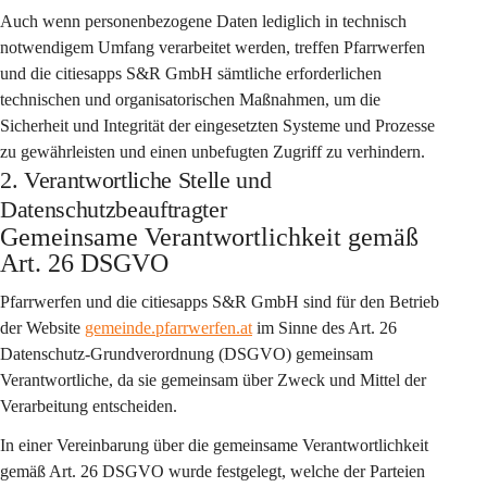
Auch wenn personenbezogene Daten lediglich in technisch 
notwendigem Umfang verarbeitet werden, treffen Pfarrwerfen 
und die citiesapps S&R GmbH sämtliche erforderlichen 
technischen und organisatorischen Maßnahmen, um die 
Sicherheit und Integrität der eingesetzten Systeme und Prozesse 
zu gewährleisten und einen unbefugten Zugriff zu verhindern.
2. Verantwortliche Stelle und
Datenschutzbeauftragter
Gemeinsame Verantwortlichkeit gemäß 
Art. 26 DSGVO
Pfarrwerfen
 und die 
citiesapps S&R GmbH
 sind für den Betrieb 
der Website 
gemeinde.pfarrwerfen.at
 im Sinne des Art. 26 
Datenschutz-Grundverordnung (DSGVO) 
gemeinsam 
Verantwortliche
, da sie gemeinsam über Zweck und Mittel der 
Verarbeitung entscheiden.
In einer Vereinbarung über die gemeinsame Verantwortlichkeit 
gemäß Art. 26 DSGVO wurde festgelegt, welche der Parteien 