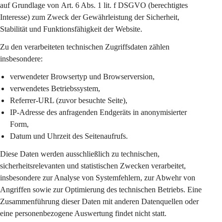
auf Grundlage von 
Art. 6 Abs. 1 lit. f DSGVO
 (berechtigtes 
Interesse) zum Zweck der Gewährleistung der Sicherheit, 
Stabilität und Funktionsfähigkeit der Website.
Zu den verarbeiteten technischen Zugriffsdaten zählen 
insbesondere:
verwendeter Browsertyp und Browserversion,
verwendetes Betriebssystem,
Referrer-URL (zuvor besuchte Seite),
IP-Adresse des anfragenden Endgeräts in 
anonymisierter 
Form
,
Datum und Uhrzeit des Seitenaufrufs.
Diese Daten werden ausschließlich zu 
technischen, 
sicherheitsrelevanten und statistischen Zwecken
 verarbeitet, 
insbesondere zur Analyse von Systemfehlern, zur Abwehr von 
Angriffen sowie zur Optimierung des technischen Betriebs. Eine 
Zusammenführung dieser Daten mit anderen Datenquellen oder 
eine personenbezogene Auswertung findet nicht statt.