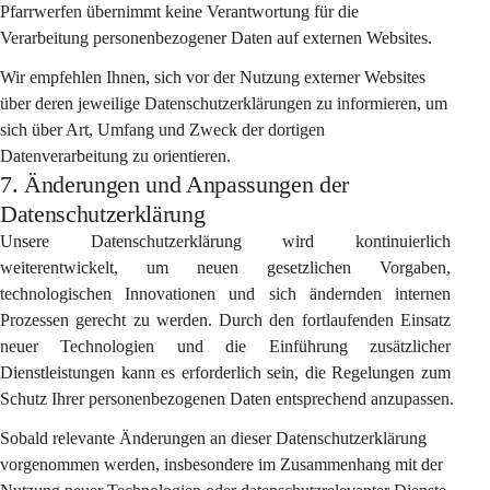
Pfarrwerfen übernimmt keine Verantwortung für die 
Verarbeitung personenbezogener Daten auf externen Websites.
Wir empfehlen Ihnen, sich vor der Nutzung externer Websites 
über deren jeweilige Datenschutzerklärungen zu informieren, um 
sich über Art, Umfang und Zweck der dortigen 
Datenverarbeitung zu orientieren.
7. Änderungen und Anpassungen der
Datenschutzerklärung
Unsere Datenschutzerklärung wird kontinuierlich 
weiterentwickelt, um neuen gesetzlichen Vorgaben, 
technologischen Innovationen und sich ändernden internen 
Prozessen gerecht zu werden. Durch den fortlaufenden Einsatz 
neuer Technologien und die Einführung zusätzlicher 
Dienstleistungen kann es erforderlich sein, die Regelungen zum 
Schutz Ihrer personenbezogenen Daten entsprechend anzupassen.
Sobald relevante Änderungen an dieser Datenschutzerklärung 
vorgenommen werden, insbesondere im Zusammenhang mit der 