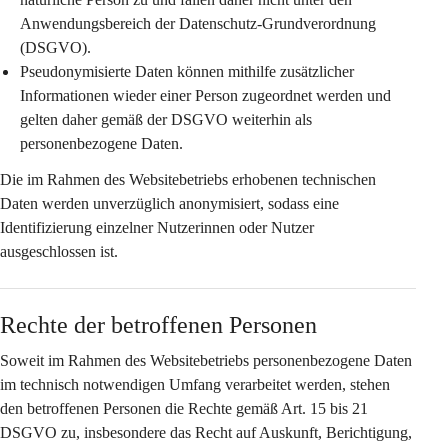
Anwendungsbereich der Datenschutz-Grundverordnung 
(DSGVO).
Pseudonymisierte Daten
 können mithilfe zusätzlicher 
Informationen wieder einer Person zugeordnet werden und 
gelten daher gemäß der DSGVO weiterhin als 
personenbezogene Daten.
Die im Rahmen des Websitebetriebs erhobenen technischen 
Daten werden 
unverzüglich anonymisiert
, sodass eine 
Identifizierung einzelner Nutzerinnen oder Nutzer 
ausgeschlossen ist.
Rechte der betroffenen Personen
Soweit im Rahmen des Websitebetriebs personenbezogene Daten 
im technisch notwendigen Umfang verarbeitet werden, stehen 
den betroffenen Personen die Rechte gemäß Art. 15 bis 21 
DSGVO zu, insbesondere das Recht auf Auskunft, Berichtigung, 