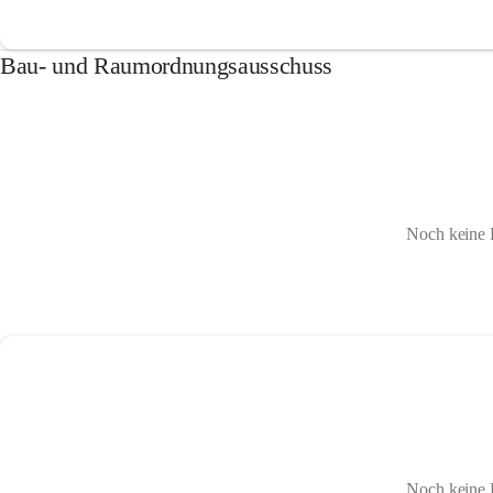
Bau- und Raumordnungsausschuss
Noch keine 
Noch keine 