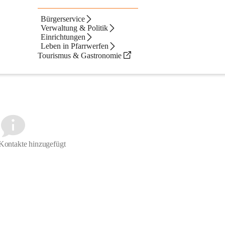
Bürgerservice
Verwaltung & Politik
Einrichtungen
Leben in Pfarrwerfen
Tourismus & Gastronomie
Kontakte hinzugefügt