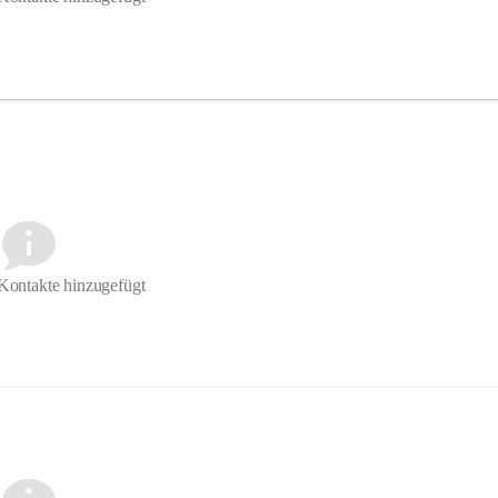
Kontakte hinzugefügt