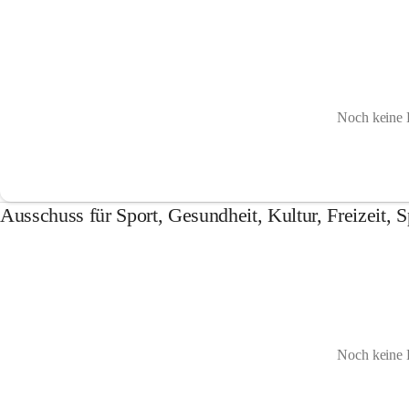
Noch keine 
Ausschuss für Sport, Gesundheit, Kultur, Freizeit, 
Noch keine 