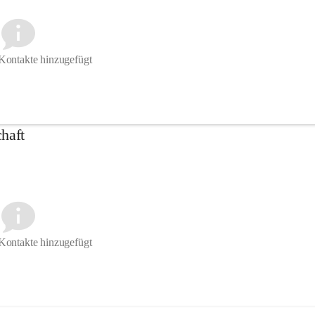
Kontakte hinzugefügt
haft
Kontakte hinzugefügt