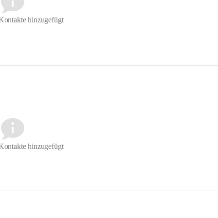
Kontakte hinzugefügt
Kontakte hinzugefügt