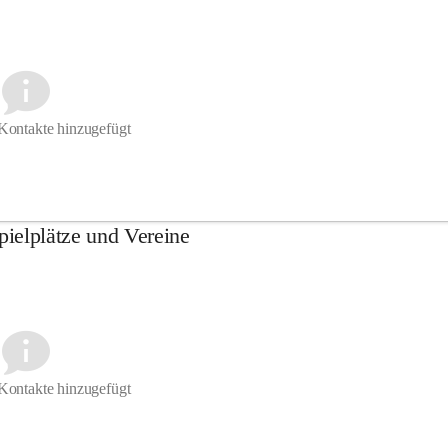
Kontakte hinzugefügt
Spielplätze und Vereine
Kontakte hinzugefügt