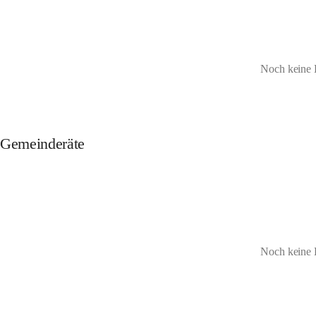
Noch keine 
Gemeinderäte
Noch keine 