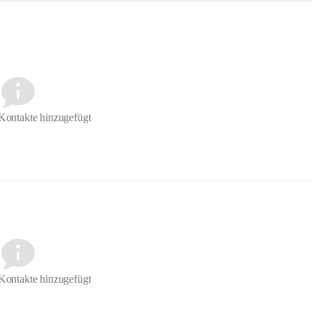
Kontakte hinzugefügt
Kontakte hinzugefügt