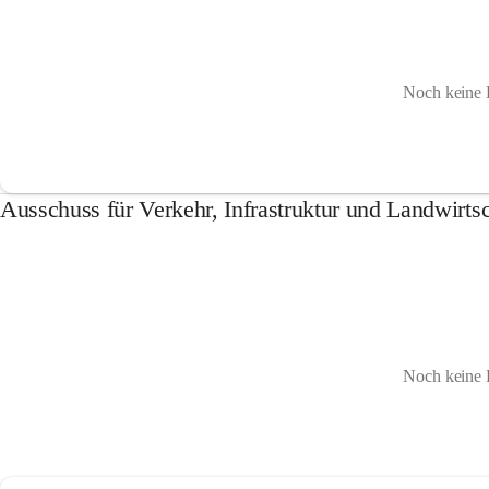
Noch keine 
Ausschuss für Verkehr, Infrastruktur und Landwirtsc
Noch keine 