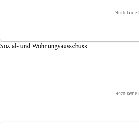
Noch keine 
Sozial- und Wohnungsausschuss
Noch keine 