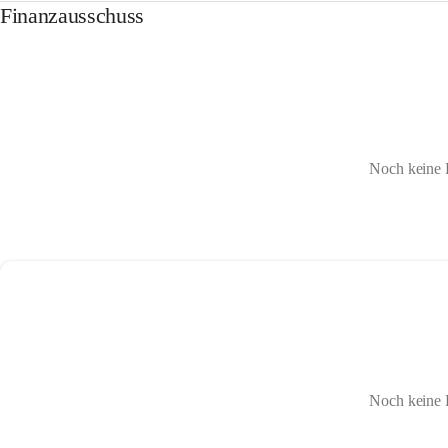
Finanzausschuss
Noch keine 
Noch keine 