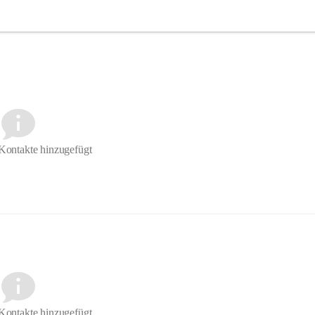
Kontakte hinzugefügt
Kontakte hinzugefügt