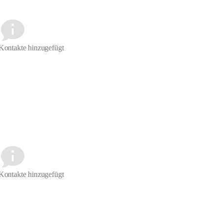
Kontakte hinzugefügt
Kontakte hinzugefügt