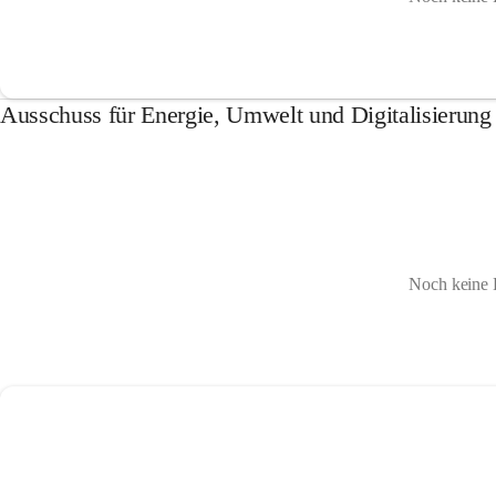
Ausschuss für Energie, Umwelt und Digitalisierung
Noch keine 