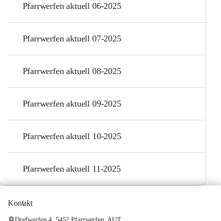
Pfarrwerfen aktuell 06-2025
Pfarrwerfen aktuell 07-2025
Pfarrwerfen aktuell 08-2025
Pfarrwerfen aktuell 09-2025
Pfarrwerfen aktuell 10-2025
Pfarrwerfen aktuell 11-2025
Kontakt
Dorfwerfen 4, 5452 Pfarrwerfen, AUT