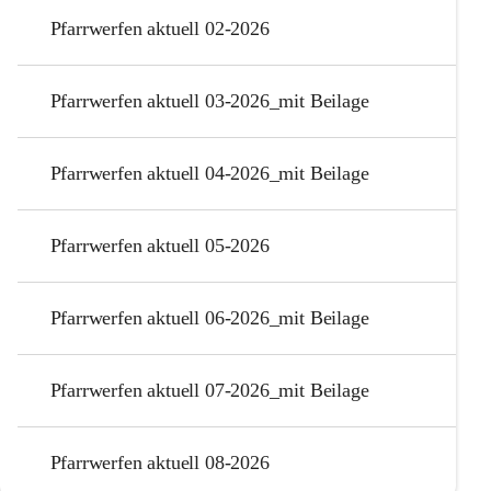
Pfarrwerfen aktuell 02-2026
Pfarrwerfen aktuell 03-2026_mit Beilage
Pfarrwerfen aktuell 04-2026_mit Beilage
Pfarrwerfen aktuell 05-2026
Pfarrwerfen aktuell 06-2026_mit Beilage
Pfarrwerfen aktuell 07-2026_mit Beilage
Pfarrwerfen aktuell 08-2026