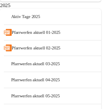
2025
Aktiv Tage 2025
Pfarrwerfen aktuell 01-2025
Pfarrwerfen aktuell 02-2025
Pfarrwerfen aktuell 03-2025
Pfarrwerfen aktuell 04-2025
Pfarrwerfen aktuell 05-2025