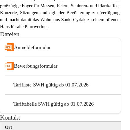
großzügige Foyer für Messen, Feiern, Senioren- und Pfarrkaffee, 
Konzerte, Sitzungen und dgl. der Bevölkerung zur Verfügung 
und macht damit das Wohnhaus Sankt Cyriak zu einem offenen 
Haus für alle Pfarrwerfner.
Dateien
Anmeldeformular
Bewerbungsformular
Tarifliste SWH gültig ab 01.07.2026
Tariftabelle SWH gültig ab 01.07.2026
Kontakt
Ort