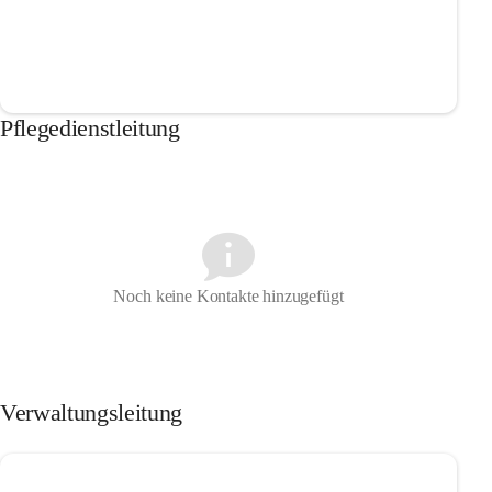
Pflegedienstleitung
Noch keine Kontakte hinzugefügt
Verwaltungsleitung