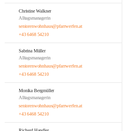
Christine Walkner
Alltagsmanagerin
seniorenwohnhaus@pfarrwerfen.at
+43 6468 54210
Sabrina Müller
Alltagsmanagerin
seniorenwohnhaus@pfarrwerfen.at
+43 6468 54210
Monika Bergmüller
Alltagsmanagerin
seniorenwohnhaus@pfarrwerfen.at
+43 6468 54210
Richard Handler