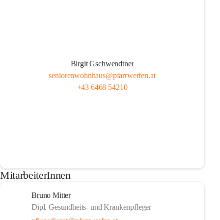
Birgit Gschwendtner
seniorenwohnhaus@pfarrwerfen.at
+43 6468 54210
MitarbeiterInnen
Bruno Mitter
Dipl. Gesundheits- und Krankenpfleger