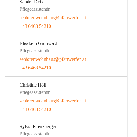
Sandra Deisl
Pflegeassistentin
seniorenwohnhaus@pfarrwerfen.at
+43 6468 54210
Elisabeth Grünwald
Pflegeassistentin
seniorenwohnhaus@pfarrwerfen.at
+43 6468 54210
Christine Höll
Pflegeassistentin
seniorenwohnhaus@pfarrwerfen.at
+43 6468 54210
Sylvia Kreuzberger
Pflegeassistentin