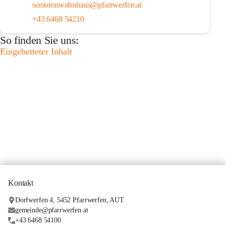
seniorenwohnhaus@pfarrwerfen.at
+43 6468 54210
So finden Sie uns:
Eingebetteter Inhalt
Kontakt
Dorfwerfen 4, 5452 Pfarrwerfen, AUT
gemeinde@pfarrwerfen.at
+43 6468 54100