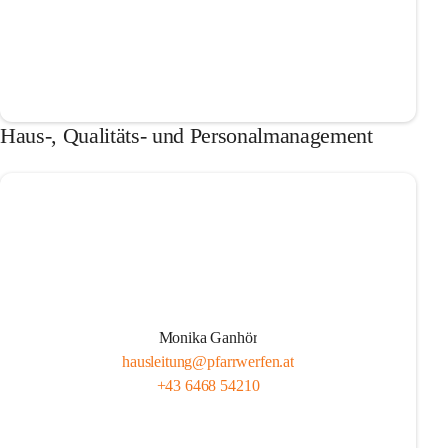
Haus-, Qualitäts- und Personalmanagement
Monika Ganhör
hausleitung@pfarrwerfen.at
+43 6468 54210