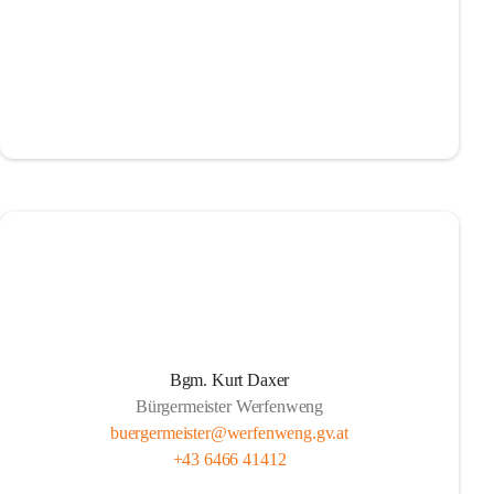
Bgm. Kurt Daxer
Bürgermeister Werfenweng
buergermeister@werfenweng.gv.at
+43 6466 41412