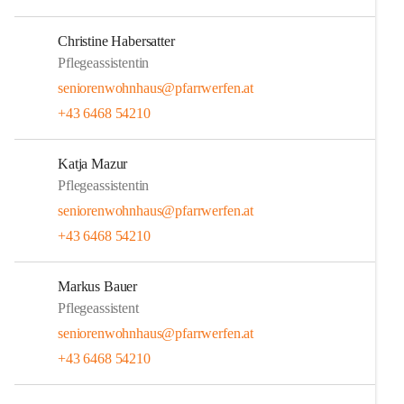
Christine Habersatter
Pflegeassistentin
seniorenwohnhaus@pfarrwerfen.at
+43 6468 54210
Katja Mazur
Pflegeassistentin
seniorenwohnhaus@pfarrwerfen.at
+43 6468 54210
Markus Bauer
Pflegeassistent
seniorenwohnhaus@pfarrwerfen.at
+43 6468 54210