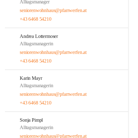
Alltagsmanager
seniorenwohnhaus@pfarrwerfen.at
+43 6468 54210
Andrea Lottermoser
Alltagsmanagerin
seniorenwohnhaus@pfarrwerfen.at
+43 6468 54210
Karin Mayr
Alltagsmanagerin
seniorenwohnhaus@pfarrwerfen.at
+43 6468 54210
Sonja Pimpl
Alltagsmanagerin
seniorenwohnhaus@pfarrwerfen.at