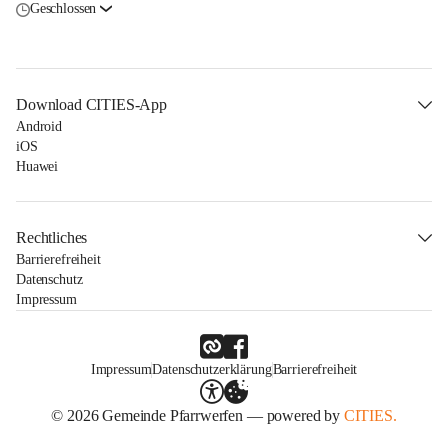
Geschlossen
Download CITIES-App
Android
iOS
Huawei
Rechtliches
Barrierefreiheit
Datenschutz
Impressum
Impressum
Datenschutzerklärung
Barrierefreiheit
© 2026 Gemeinde Pfarrwerfen — powered by
CITIES.