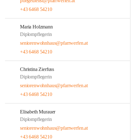
pflegedienst@pfarrwerfen.at
+43 6468 54210
Maria Holzmann
Diplompflegerin
seniorenwohnhaus@pfarrwerfen.at
+43 6468 54210
Christina Zierfuss
Diplompflegerin
seniorenwohnhaus@pfarrwerfen.at
+43 6468 54210
Elisabeth Murauer
Diplompflegerin
seniorenwohnhaus@pfarrwerfen.at
+43 6468 54210