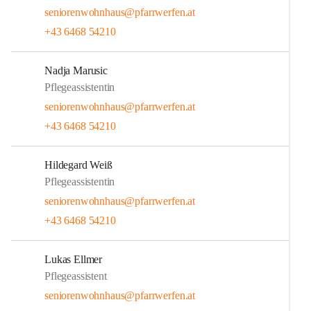
seniorenwohnhaus@pfarrwerfen.at
+43 6468 54210
Nadja Marusic
Pflegeassistentin
seniorenwohnhaus@pfarrwerfen.at
+43 6468 54210
Hildegard Weiß
Pflegeassistentin
seniorenwohnhaus@pfarrwerfen.at
+43 6468 54210
Lukas Ellmer
Pflegeassistent
seniorenwohnhaus@pfarrwerfen.at