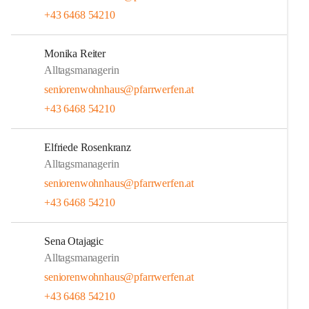
+43 6468 54210
Monika Reiter
Alltagsmanagerin
seniorenwohnhaus@pfarrwerfen.at
+43 6468 54210
Elfriede Rosenkranz
Alltagsmanagerin
seniorenwohnhaus@pfarrwerfen.at
+43 6468 54210
Sena Otajagic
Alltagsmanagerin
seniorenwohnhaus@pfarrwerfen.at
+43 6468 54210