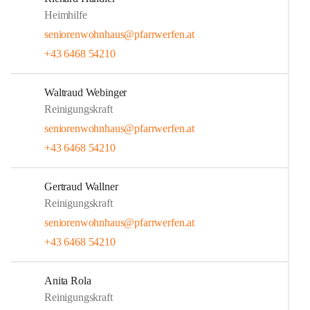
Heimhilfe
seniorenwohnhaus@pfarrwerfen.at
+43 6468 54210
Waltraud Webinger
Reinigungskraft
seniorenwohnhaus@pfarrwerfen.at
+43 6468 54210
Gertraud Wallner
Reinigungskraft
seniorenwohnhaus@pfarrwerfen.at
+43 6468 54210
Anita Rola
Reinigungskraft