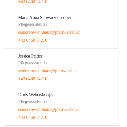
+43 6468 54210
Maria Anna Schwarzenbacher
Pflegeassistentin
seniorenwohnhaus@pfarrwerfen.at
+43 6468 54210
Jessica Peitler
Pflegeassistentin
seniorenwohnhaus@pfarrwerfen.at
+43 6468 54210
Doris Webersberger
Pflegeassistentin
seniorenwohnhaus@pfarrwerfen.at
+43 6468 54210