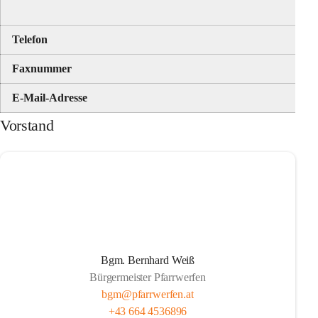
Telefon
Faxnummer
E-Mail-Adresse
Vorstand
Bgm. Bernhard Weiß
Bürgermeister Pfarrwerfen
bgm@pfarrwerfen.at
+43 664 4536896