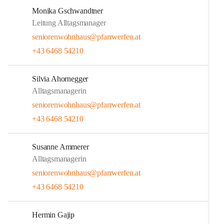
Monika Gschwandtner
Leitung Alltagsmanager
seniorenwohnhaus@pfarrwerfen.at
+43 6468 54210
Silvia Ahornegger
Alltagsmanagerin
seniorenwohnhaus@pfarrwerfen.at
+43 6468 54210
Susanne Ammerer
Alltagsmanagerin
seniorenwohnhaus@pfarrwerfen.at
+43 6468 54210
Hermin Gajip