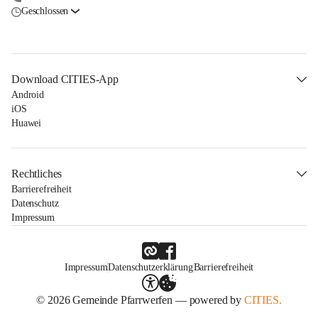
Geschlossen
Download CITIES-App
Android
iOS
Huawei
Rechtliches
Barrierefreiheit
Datenschutz
Impressum
Impressum
Datenschutzerklärung
Barrierefreiheit
© 2026 Gemeinde Pfarrwerfen — powered by
CITIES.