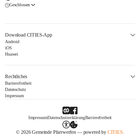
Geschlossen
Download CITIES-App
Android
iOS
Huawei
Rechtliches
Barrierefreiheit
Datenschutz
Impressum
Impressum
Datenschutzerklärung
Barrierefreiheit
© 2026 Gemeinde Pfarrwerfen — powered by
CITIES.